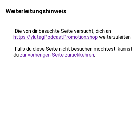
Weiterleitungshinweis
Die von dir besuchte Seite versucht, dich an
https://ylutagPodcastPromotion.shop
weiterzuleiten.
Falls du diese Seite nicht besuchen möchtest, kannst
du
zur vorherigen Seite zurückkehren
.