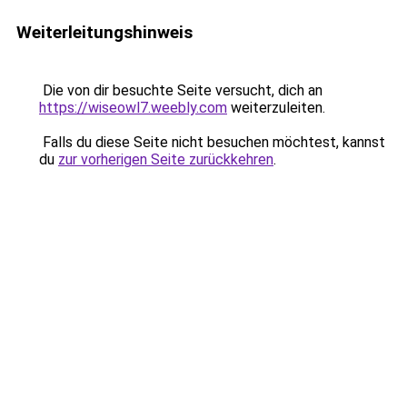
Weiterleitungshinweis
Die von dir besuchte Seite versucht, dich an
https://wiseowl7.weebly.com
weiterzuleiten.
Falls du diese Seite nicht besuchen möchtest, kannst
du
zur vorherigen Seite zurückkehren
.