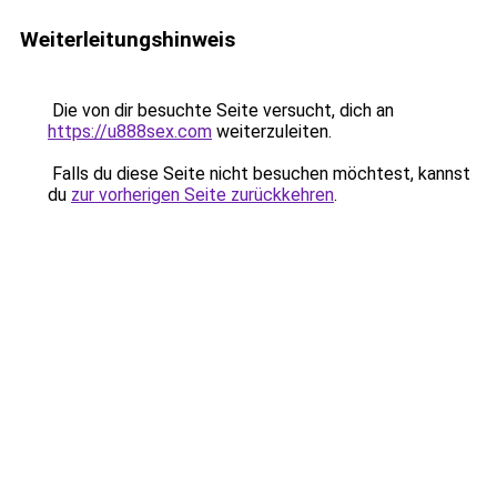
Weiterleitungshinweis
Die von dir besuchte Seite versucht, dich an
https://u888sex.com
weiterzuleiten.
Falls du diese Seite nicht besuchen möchtest, kannst
du
zur vorherigen Seite zurückkehren
.