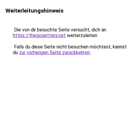
Weiterleitungshinweis
Die von dir besuchte Seite versucht, dich an
https://thegogetters.net
weiterzuleiten.
Falls du diese Seite nicht besuchen möchtest, kannst
du
zur vorherigen Seite zurückkehren
.