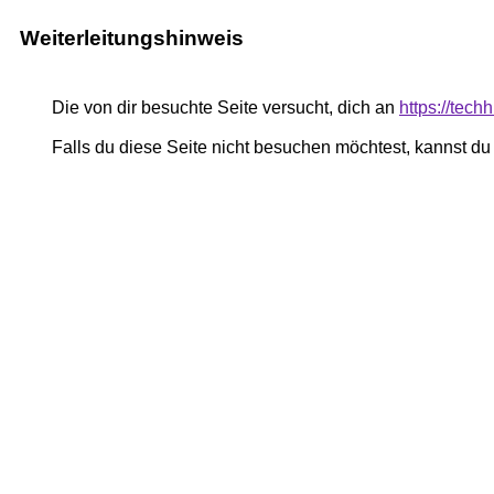
Weiterleitungshinweis
Die von dir besuchte Seite versucht, dich an
https://tech
Falls du diese Seite nicht besuchen möchtest, kannst d