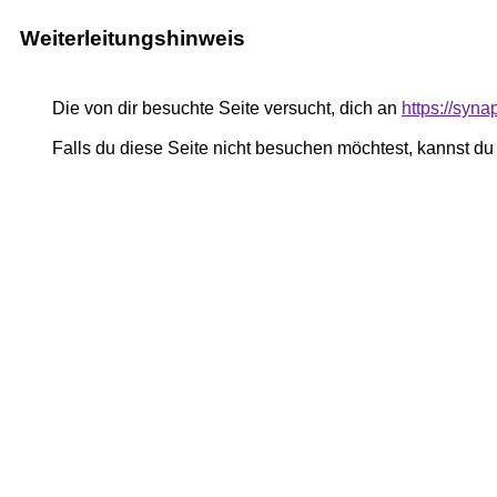
Weiterleitungshinweis
Die von dir besuchte Seite versucht, dich an
https://syna
Falls du diese Seite nicht besuchen möchtest, kannst d