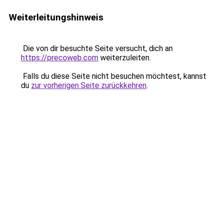
Weiterleitungshinweis
Die von dir besuchte Seite versucht, dich an
https://precoweb.com
weiterzuleiten.
Falls du diese Seite nicht besuchen möchtest, kannst
du
zur vorherigen Seite zurückkehren
.