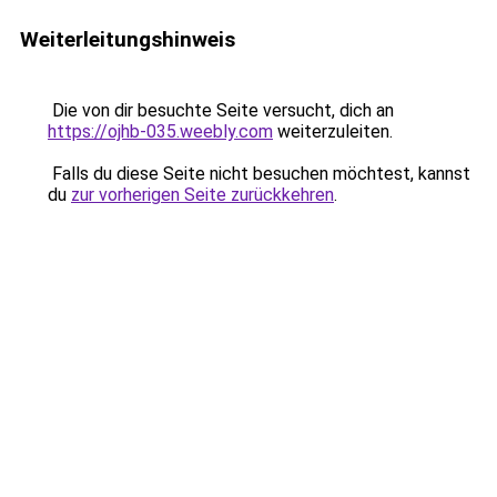
Weiterleitungshinweis
Die von dir besuchte Seite versucht, dich an
https://ojhb-035.weebly.com
weiterzuleiten.
Falls du diese Seite nicht besuchen möchtest, kannst
du
zur vorherigen Seite zurückkehren
.