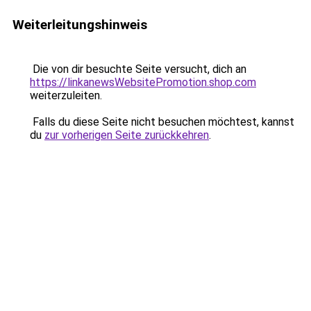
Weiterleitungshinweis
Die von dir besuchte Seite versucht, dich an
https://linkanewsWebsitePromotion.shop.com
weiterzuleiten.
Falls du diese Seite nicht besuchen möchtest, kannst
du
zur vorherigen Seite zurückkehren
.