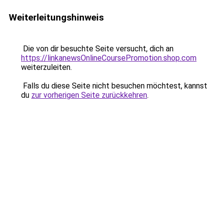
Weiterleitungshinweis
Die von dir besuchte Seite versucht, dich an
https://linkanewsOnlineCoursePromotion.shop.com
weiterzuleiten.
Falls du diese Seite nicht besuchen möchtest, kannst
du
zur vorherigen Seite zurückkehren
.