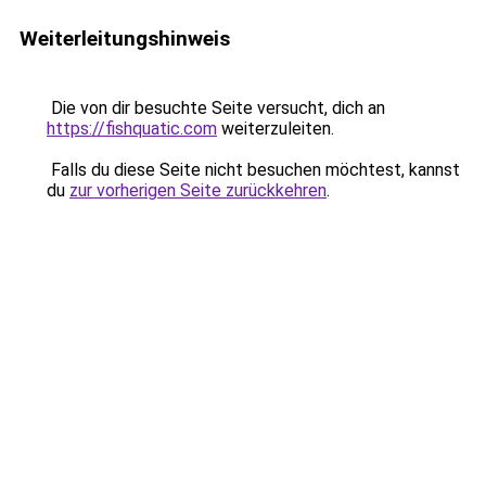
Weiterleitungshinweis
Die von dir besuchte Seite versucht, dich an
https://fishquatic.com
weiterzuleiten.
Falls du diese Seite nicht besuchen möchtest, kannst
du
zur vorherigen Seite zurückkehren
.