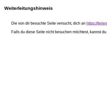
Weiterleitungshinweis
Die von dir besuchte Seite versucht, dich an
https://ferie
Falls du diese Seite nicht besuchen möchtest, kannst d