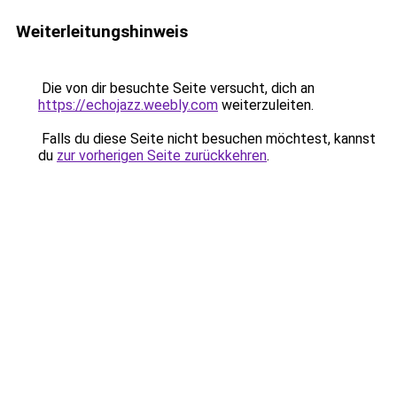
Weiterleitungshinweis
Die von dir besuchte Seite versucht, dich an
https://echojazz.weebly.com
weiterzuleiten.
Falls du diese Seite nicht besuchen möchtest, kannst
du
zur vorherigen Seite zurückkehren
.