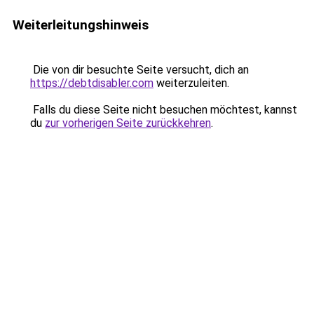
Weiterleitungshinweis
Die von dir besuchte Seite versucht, dich an
https://debtdisabler.com
weiterzuleiten.
Falls du diese Seite nicht besuchen möchtest, kannst
du
zur vorherigen Seite zurückkehren
.