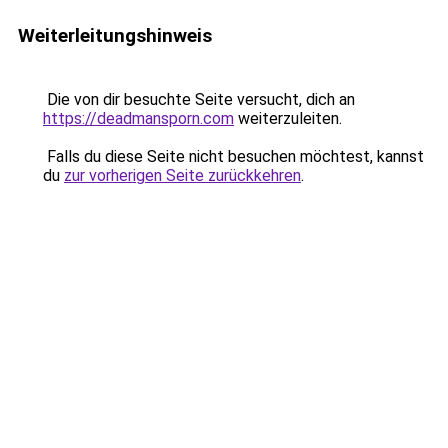
Weiterleitungshinweis
Die von dir besuchte Seite versucht, dich an
https://deadmansporn.com
weiterzuleiten.
Falls du diese Seite nicht besuchen möchtest, kannst
du
zur vorherigen Seite zurückkehren
.