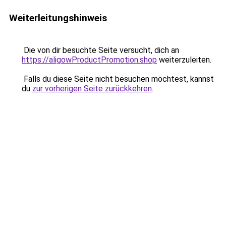
Weiterleitungshinweis
Die von dir besuchte Seite versucht, dich an
https://aligowProductPromotion.shop
weiterzuleiten.
Falls du diese Seite nicht besuchen möchtest, kannst
du
zur vorherigen Seite zurückkehren
.