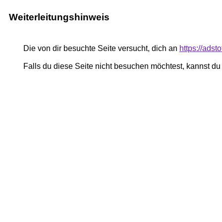
Weiterleitungshinweis
Die von dir besuchte Seite versucht, dich an
https://adst
Falls du diese Seite nicht besuchen möchtest, kannst d